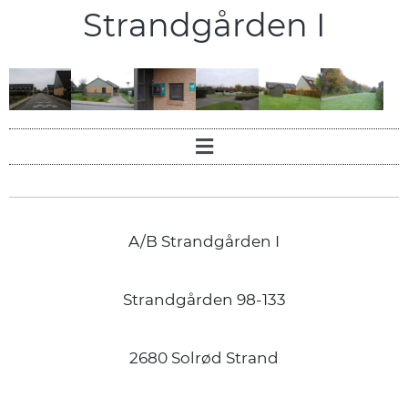
Strandgården I
A/B Strandgården I
Strandgården 98-133
2680 Solrød Strand