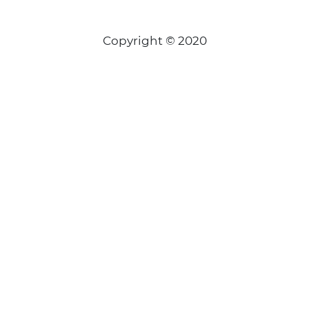
Copyright © 2020