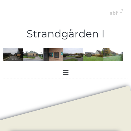
Strandgården I