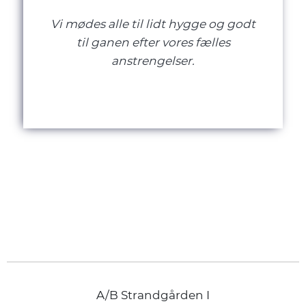
Vi mødes alle til lidt hygge og godt
til ganen efter vores fælles
anstrengelser.
A/B Strandgården I