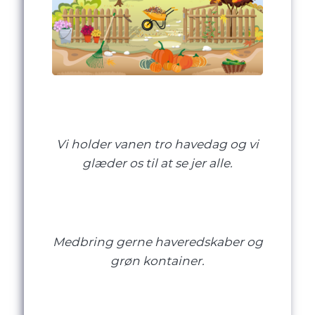
Vi holder vanen tro havedag og vi
glæder os til at se jer alle.
Medbring gerne haveredskaber og
grøn kontainer.