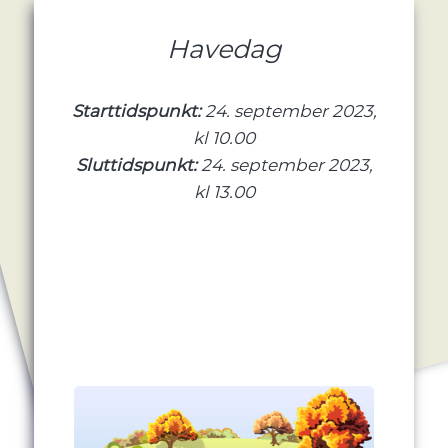
Havedag
Starttidspunkt:
24. september 2023,
kl 10.00
Sluttidspunkt:
24. september 2023,
kl 13.00